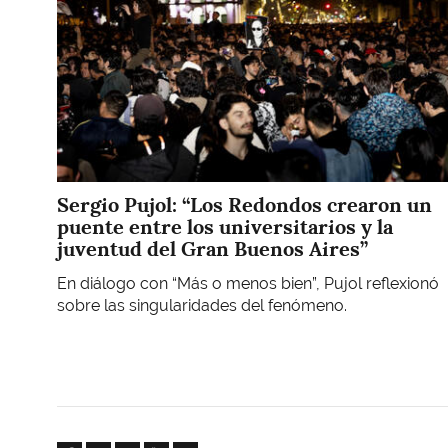
Sergio Pujol: “Los Redondos crearon un
puente entre los universitarios y la
juventud del Gran Buenos Aires”
En diálogo con “Más o menos bien”, Pujol reflexionó
sobre las singularidades del fenómeno.