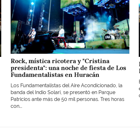
Rock, mística ricotera y "Cristina
presidenta": una noche de fiesta de Los
Fundamentalistas en Huracán
Los Fundamentalistas del Aire Acondicionado, la
banda del Indio Solari, se presentó en Parque
Patricios ante más de 50 mil personas. Tres horas
con...