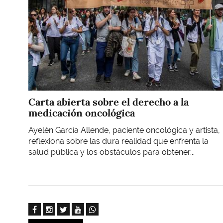
Carta abierta sobre el derecho a la
medicación oncológica
Ayelén García Allende, paciente oncológica y artista,
reflexiona sobre las dura realidad que enfrenta la
salud pública y los obstáculos para obtener...