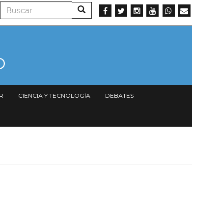
Buscar
Buscar
R
CIENCIA Y TECNOLOGÍA
DEBATES