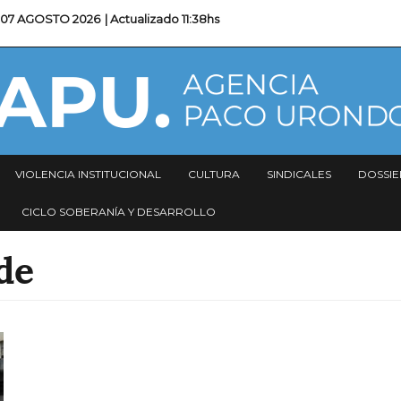
07 AGOSTO 2026
| Actualizado
11:38hs
VIOLENCIA INSTITUCIONAL
CULTURA
SINDICALES
DOSSIE
CICLO SOBERANÍA Y DESARROLLO
de