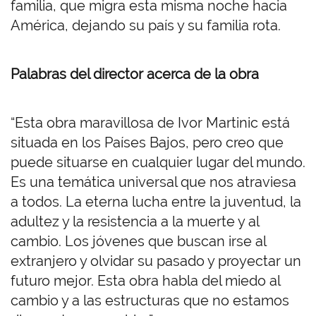
familia, que migra esta misma noche hacia
América, dejando su país y su familia rota.
Palabras del director acerca de la obra
“Esta obra maravillosa de Ivor Martinic está
situada en los Países Bajos, pero creo que
puede situarse en cualquier lugar del mundo.
Es una temática universal que nos atraviesa
a todos. La eterna lucha entre la juventud, la
adultez y la resistencia a la muerte y al
cambio. Los jóvenes que buscan irse al
extranjero y olvidar su pasado y proyectar un
futuro mejor. Esta obra habla del miedo al
cambio y a las estructuras que no estamos