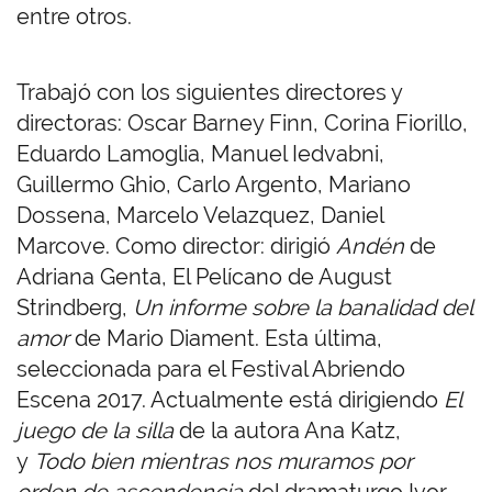
entre otros.
Trabajó con los siguientes directores y
directoras: Oscar Barney Finn, Corina Fiorillo,
Eduardo Lamoglia, Manuel Iedvabni,
Guillermo Ghio, Carlo Argento, Mariano
Dossena, Marcelo Velazquez, Daniel
Marcove. Como director: dirigió
Andén
de
Adriana Genta, El Pelícano de August
Strindberg,
Un informe sobre la banalidad del
amor
de Mario Diament. Esta última,
seleccionada para el Festival Abriendo
Escena 2017. Actualmente está dirigiendo
El
juego de la silla
de la autora Ana Katz,
y
Todo bien mientras nos muramos por