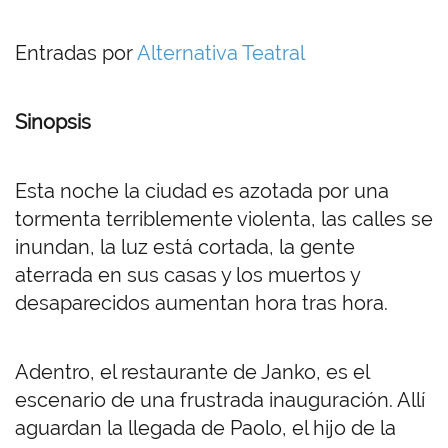
Entradas por
Alternativa Teatral
Sinopsis
Esta noche la ciudad es azotada por una
tormenta terriblemente violenta, las calles se
inundan, la luz está cortada, la gente
aterrada en sus casas y los muertos y
desaparecidos aumentan hora tras hora.
Adentro, el restaurante de Janko, es el
escenario de una frustrada inauguración. Allí
aguardan la llegada de Paolo, el hijo de la