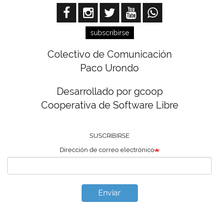
subscribirse
Colectivo de Comunicación
Paco Urondo
Desarrollado por gcoop
Cooperativa de Software Libre
SUSCRIBIRSE
Dirección de correo electrónico
Enviar