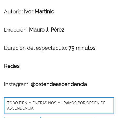
Autoría
: Ivor Martinic
Dirección:
Mauro J. Pérez
Duración del espectáculo
: 75 minutos
Redes
Instagram:
@ordendeascendencia
TODO BIEN MIENTRAS NOS MURAMOS POR ORDEN DE
ASCENDENCIA