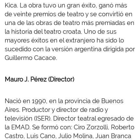
Kica. La obra tuvo un gran éxito, ganó más
de veinte premios de teatro y se convirtió en
una de las obras de teatro más premiadas en
la historia del teatro croata. Uno de sus
mayores éxitos en el extranjero ha sido lo
sucedido con la versión argentina dirigida por
Guillermo Cacace.
Mauro J. Pérez (Director)
Nació en 1990, en la provincia de Buenos
Aires. Productor y director de radio y
televisión (ISER). Director teatral egresado de
la EMAD. Se formó con: Ciro Zorzolli, Roberto
Castro, Luis Cano, Julio Molina, Juan Branca