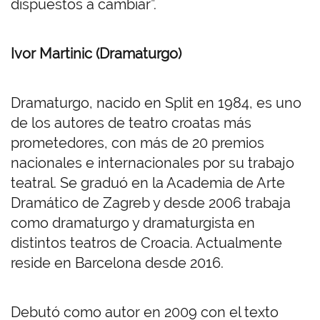
dispuestos a cambiar”.
Ivor Martinic (Dramaturgo)
Dramaturgo, nacido en Split en 1984, es uno
de los autores de teatro croatas más
prometedores, con más de 20 premios
nacionales e internacionales por su trabajo
teatral. Se graduó en la Academia de Arte
Dramático de Zagreb y desde 2006 trabaja
como dramaturgo y dramaturgista en
distintos teatros de Croacia. Actualmente
reside en Barcelona desde 2016.
Debutó como autor en 2009 con el texto