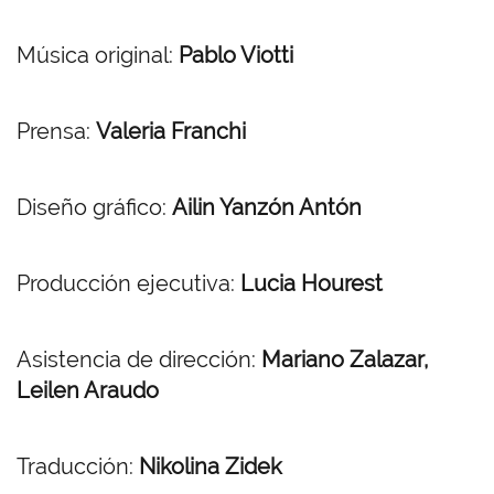
Música original:
Pablo Viotti
Prensa:
Valeria Franchi
Diseño gráfico:
Ailin Yanzón Antón
Producción ejecutiva:
Lucia Hourest
Asistencia de dirección:
Mariano Zalazar,
Leilen Araudo
Traducción:
Nikolina Zidek