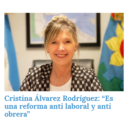
Imagen
Cristina Álvarez Rodríguez: “Es
una reforma anti laboral y anti
obrera”