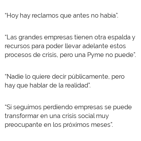
“Hoy hay reclamos que antes no había”.
“Las grandes empresas tienen otra espalda y
recursos para poder llevar adelante estos
procesos de crisis, pero una Pyme no puede”.
“Nadie lo quiere decir públicamente, pero
hay que hablar de la realidad”.
“Si seguimos perdiendo empresas se puede
transformar en una crisis social muy
preocupante en los próximos meses”.