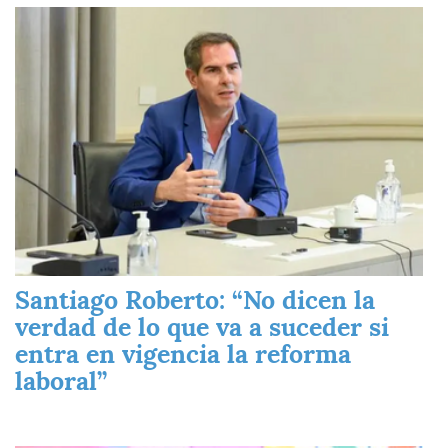
Imagen
Santiago Roberto: “No dicen la
verdad de lo que va a suceder si
entra en vigencia la reforma
laboral”