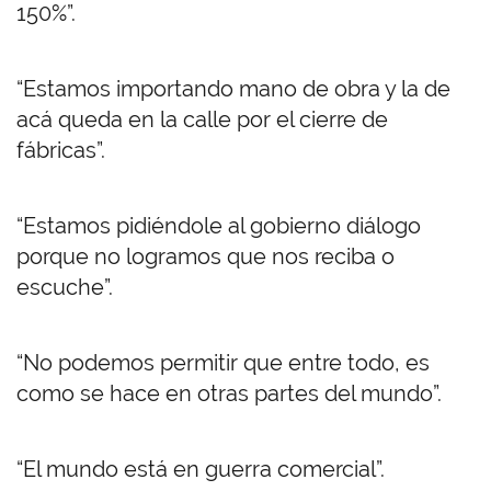
150%”.
“Estamos importando mano de obra y la de
acá queda en la calle por el cierre de
fábricas”.
“Estamos pidiéndole al gobierno diálogo
porque no logramos que nos reciba o
escuche”.
“No podemos permitir que entre todo, es
como se hace en otras partes del mundo”.
“El mundo está en guerra comercial”.