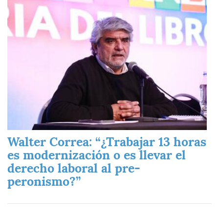
Imagen
Walter Correa: “¿Trabajar 13 horas
es modernización o es llevar el
derecho laboral al pre-
peronismo?”