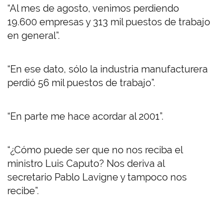
“Al mes de agosto, venimos perdiendo
19.600 empresas y 313 mil puestos de trabajo
en general”.
“En ese dato, sólo la industria manufacturera
perdió 56 mil puestos de trabajo”.
“En parte me hace acordar al 2001”.
“¿Cómo puede ser que no nos reciba el
ministro Luis Caputo? Nos deriva al
secretario Pablo Lavigne y tampoco nos
recibe”.