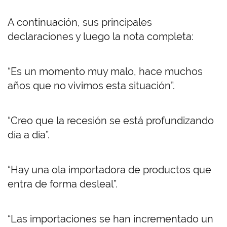
A continuación, sus principales
declaraciones y luego la nota completa:
“Es un momento muy malo, hace muchos
años que no vivimos esta situación”.
“Creo que la recesión se está profundizando
día a día”.
“Hay una ola importadora de productos que
entra de forma desleal”.
“Las importaciones se han incrementado un