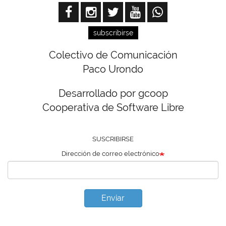
subscribirse
Colectivo de Comunicación
Paco Urondo
Desarrollado por gcoop
Cooperativa de Software Libre
SUSCRIBIRSE
Dirección de correo electrónico
Enviar