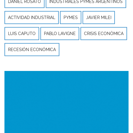
DANIEL ROSATO
INDUSTRIALES PYMES ARGENTINOS
ACTIVIDAD INDUSTRIAL
PYMES
JAVIER MILEI
LUIS CAPUTO
PABLO LAVIGNE
CRISIS ECONÓMICA
RECESIÓN ECONÓMICA
Imagen