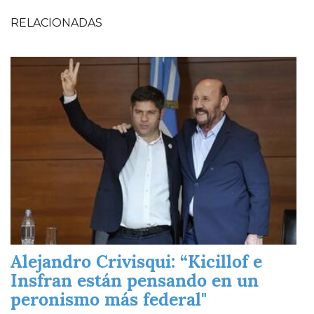
RELACIONADAS
Imagen
Alejandro Crivisqui: “Kicillof e
Insfran están pensando en un
peronismo más federal"