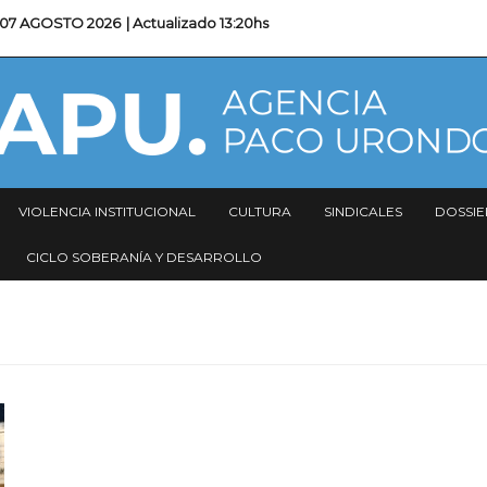
07 AGOSTO 2026
| Actualizado
13:20hs
VIOLENCIA INSTITUCIONAL
CULTURA
SINDICALES
DOSSIE
CICLO SOBERANÍA Y DESARROLLO