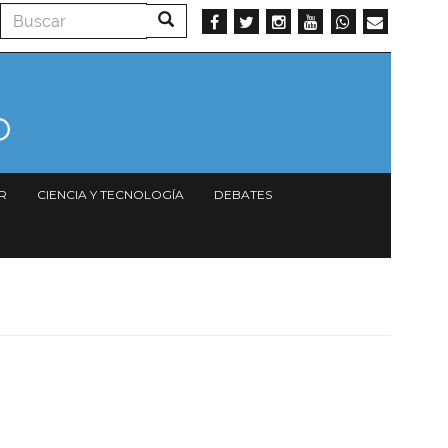
Buscar
Buscar
R
CIENCIA Y TECNOLOGÍA
DEBATES