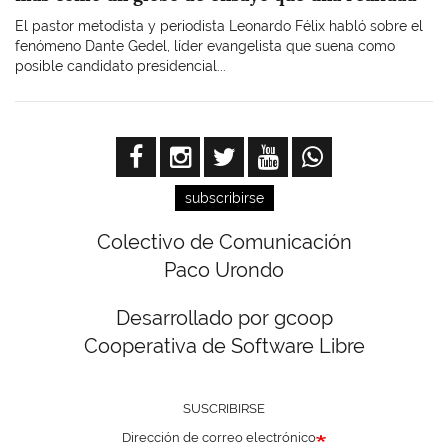
El pastor metodista y periodista Leonardo Félix habló sobre el
fenómeno Dante Gedel, líder evangelista que suena como
posible candidato presidencial...
subscribirse
Colectivo de Comunicación
Paco Urondo
Desarrollado por gcoop
Cooperativa de Software Libre
SUSCRIBIRSE
Dirección de correo electrónico