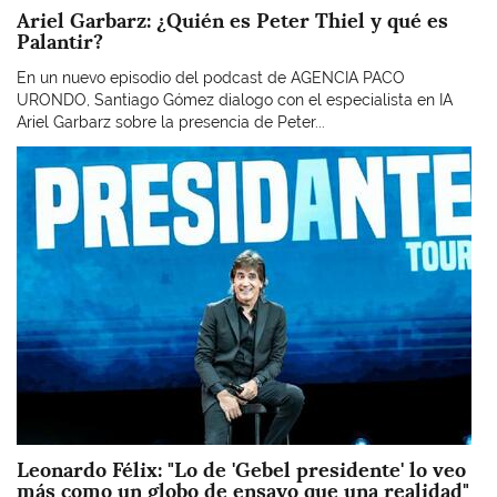
Ariel Garbarz: ¿Quién es Peter Thiel y qué es
Palantir?
En un nuevo episodio del podcast de AGENCIA PACO
URONDO, Santiago Gómez dialogo con el especialista en IA
Ariel Garbarz sobre la presencia de Peter...
Imagen
Leonardo Félix: "Lo de 'Gebel presidente' lo veo
más como un globo de ensayo que una realidad"