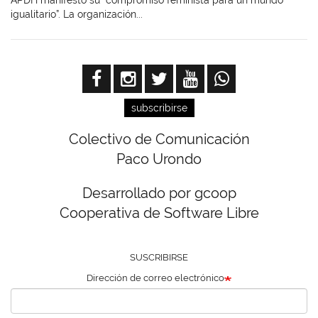
igualitario”. La organización...
subscribirse
Colectivo de Comunicación
Paco Urondo
Desarrollado por gcoop
Cooperativa de Software Libre
SUSCRIBIRSE
Dirección de correo electrónico