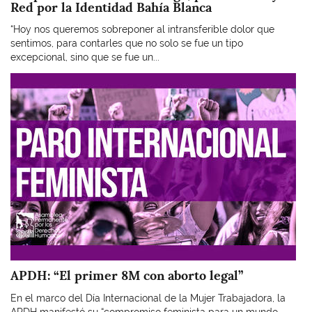
Red por la Identidad Bahía Blanca
“Hoy nos queremos sobreponer al intransferible dolor que
sentimos, para contarles que no solo se fue un tipo
excepcional, sino que se fue un...
Imagen
APDH: “El primer 8M con aborto legal”
En el marco del Día Internacional de la Mujer Trabajadora, la
APDH manifestó su “compromiso feminista para un mundo