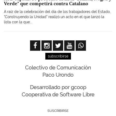
Verde" que competirá contra Catalano
A raíz de la celebración del día de los trabajadores del Estado,
"Construyendo la Unidad" realizó un acto en el que lanzó la
lista con la que...
subscribirse
Colectivo de Comunicación
Paco Urondo
Desarrollado por gcoop
Cooperativa de Software Libre
SUSCRIBIRSE