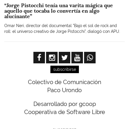
“Jorge Pistocchi tenía una varita mágica que
aquello que tocaba lo convertía en algo
alucinante”
Omar Neri, director del documental "Bajo el sol de rock and
roll: el universo creativo de Jorge Pistocchi", dialogó con APU.
subscribirse
Colectivo de Comunicación
Paco Urondo
Desarrollado por gcoop
Cooperativa de Software Libre