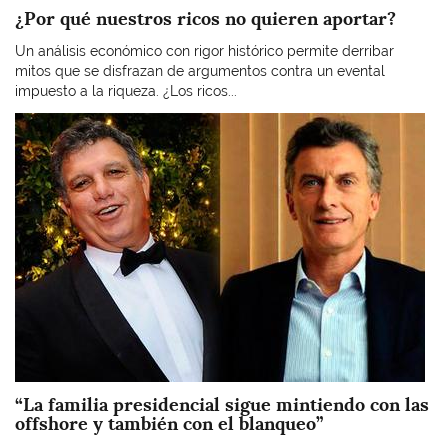
¿Por qué nuestros ricos no quieren aportar?
Un análisis económico con rigor histórico permite derribar
mitos que se disfrazan de argumentos contra un evental
impuesto a la riqueza. ¿Los ricos...
Imagen
“La familia presidencial sigue mintiendo con las
offshore y también con el blanqueo”