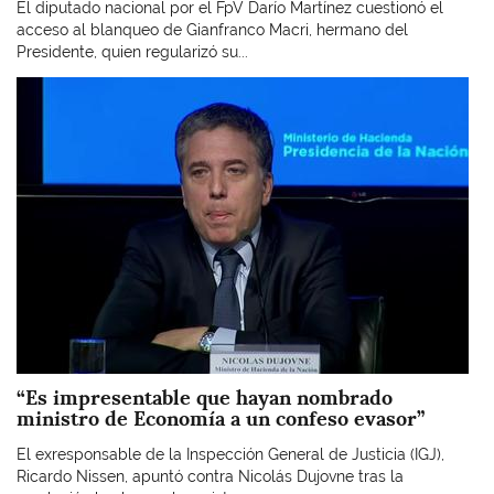
El diputado nacional por el FpV Darío Martínez cuestionó el
acceso al blanqueo de Gianfranco Macri, hermano del
Presidente, quien regularizó su...
Imagen
“Es impresentable que hayan nombrado
ministro de Economía a un confeso evasor”
El exresponsable de la Inspección General de Justicia (IGJ),
Ricardo Nissen, apuntó contra Nicolás Dujovne tras la