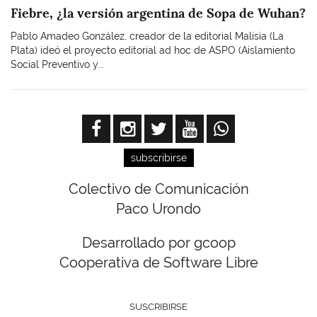
Fiebre, ¿la versión argentina de Sopa de Wuhan?
Pablo Amadeo González, creador de la editorial Malisia (La
Plata) ideó el proyecto editorial ad hoc de ASPO (Aislamiento
Social Preventivo y...
subscribirse
Colectivo de Comunicación
Paco Urondo
Desarrollado por gcoop
Cooperativa de Software Libre
SUSCRIBIRSE