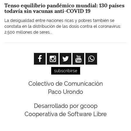
Tenso equilibrio pandémico mundial: 130 países
todavía sin vacunas anti-COVID 19
La desigualdad entre naciones ricas y pobres también se
constata en la distribución de las dosis contra el coronavirus:
2.500 millones de seres...
subscribirse
Colectivo de Comunicación
Paco Urondo
Desarrollado por gcoop
Cooperativa de Software Libre