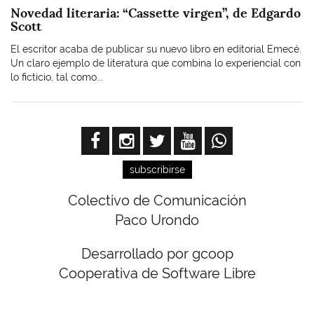
Novedad literaria: “Cassette virgen”, de Edgardo
Scott
El escritor acaba de publicar su nuevo libro en editorial Emecé.
Un claro ejemplo de literatura que combina lo experiencial con
lo ficticio, tal como...
subscribirse
Colectivo de Comunicación
Paco Urondo
Desarrollado por gcoop
Cooperativa de Software Libre