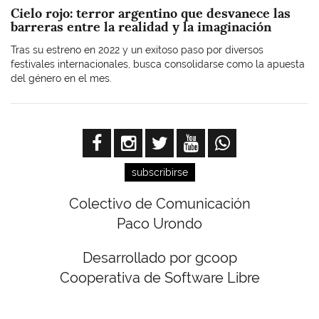
Cielo rojo: terror argentino que desvanece las
barreras entre la realidad y la imaginación
Tras su estreno en 2022 y un exitoso paso por diversos
festivales internacionales, busca consolidarse como la apuesta
del género en el mes.
subscribirse
Colectivo de Comunicación
Paco Urondo
Desarrollado por gcoop
Cooperativa de Software Libre