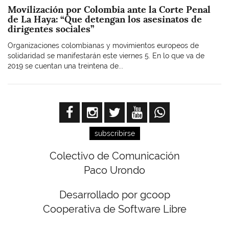
Movilización por Colombia ante la Corte Penal
de La Haya: “Que detengan los asesinatos de
dirigentes sociales”
Organizaciones colombianas y movimientos europeos de
solidaridad se manifestarán este viernes 5. En lo que va de
2019 se cuentan una treintena de...
subscribirse
Colectivo de Comunicación
Paco Urondo
Desarrollado por gcoop
Cooperativa de Software Libre