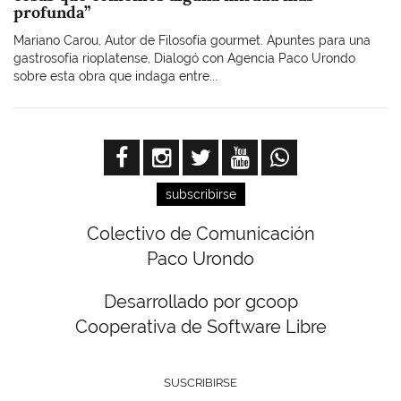
profunda”
Mariano Carou, Autor de Filosofía gourmet. Apuntes para una
gastrosofía rioplatense, Dialogó con Agencia Paco Urondo
sobre esta obra que indaga entre...
subscribirse
Colectivo de Comunicación
Paco Urondo
Desarrollado por gcoop
Cooperativa de Software Libre
SUSCRIBIRSE