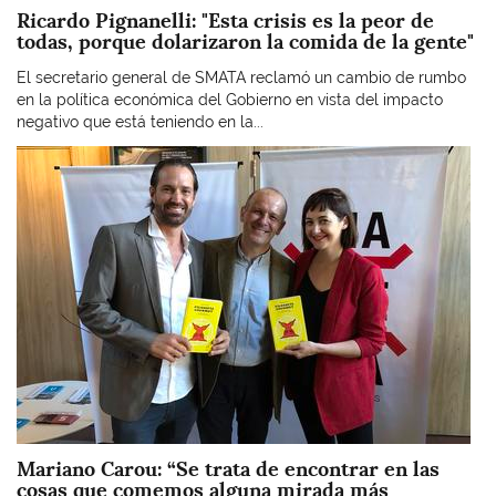
Ricardo Pignanelli: "Esta crisis es la peor de
todas, porque dolarizaron la comida de la gente"
El secretario general de SMATA reclamó un cambio de rumbo
en la política económica del Gobierno en vista del impacto
negativo que está teniendo en la...
Imagen
Mariano Carou: “Se trata de encontrar en las
cosas que comemos alguna mirada más