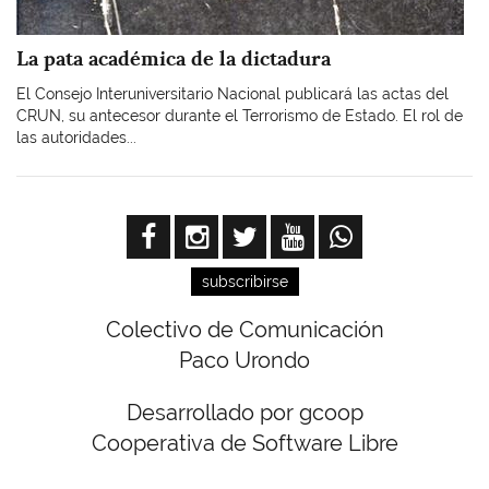
La pata académica de la dictadura
El Consejo Interuniversitario Nacional publicará las actas del
CRUN, su antecesor durante el Terrorismo de Estado. El rol de
las autoridades...
subscribirse
Colectivo de Comunicación
Paco Urondo
Desarrollado por gcoop
Cooperativa de Software Libre