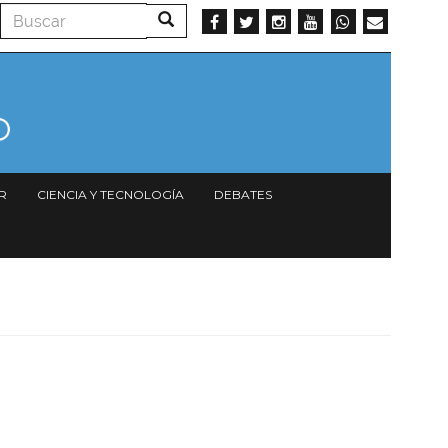
Buscar
Buscar
R
CIENCIA Y TECNOLOGÍA
DEBATES