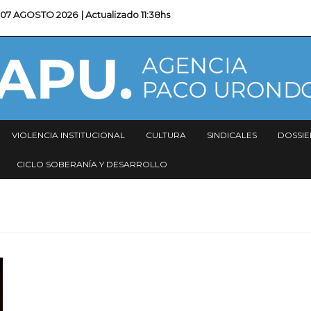
07 AGOSTO 2026
| Actualizado
11:38hs
VIOLENCIA INSTITUCIONAL
CULTURA
SINDICALES
DOSSIE
CICLO SOBERANÍA Y DESARROLLO