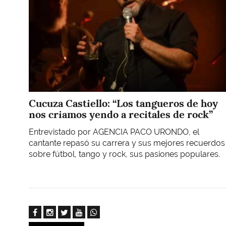
Cucuza Castiello: “Los tangueros de hoy
nos criamos yendo a recitales de rock”
Entrevistado por AGENCIA PACO URONDO, el
cantante repasó su carrera y sus mejores recuerdos
sobre fútbol, tango y rock, sus pasiones populares.