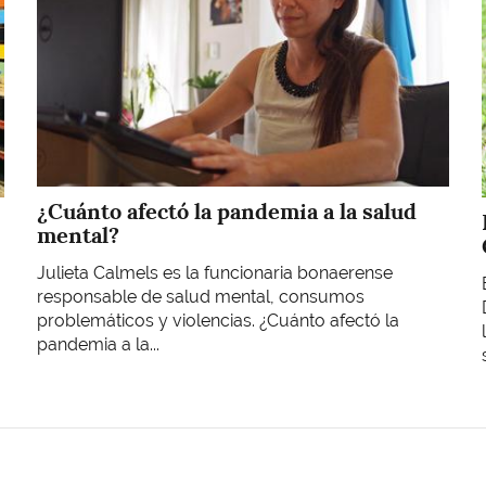
¿Cuánto afectó la pandemia a la salud
mental?
Julieta Calmels es la funcionaria bonaerense
responsable de salud mental, consumos
problemáticos y violencias. ¿Cuánto afectó la
pandemia a la...