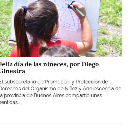
Feliz día de las niñeces, por Diego
Ginestra
El subsecretario de Promoción y Protección de
Derechos del Organismo de Niñez y Adolescencia de
la provincia de Buenos Aires compartió unas
sentidas...