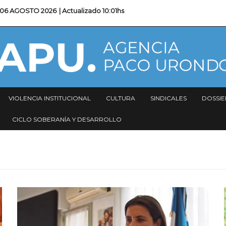
06 AGOSTO 2026
| Actualizado
10:01hs
VIOLENCIA INSTITUCIONAL
CULTURA
SINDICALES
DOSSIE
CICLO SOBERANÍA Y DESARROLLO
Imagen