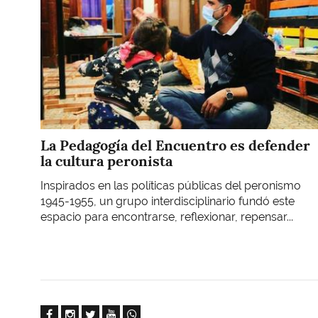
La Pedagogía del Encuentro es defender
la cultura peronista
Inspirados en las políticas públicas del peronismo
1945-1955, un grupo interdisciplinario fundó este
espacio para encontrarse, reflexionar, repensar...