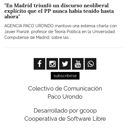
"En Madrid triunfó un discurso neoliberal
explícito que el PP nunca había tenido hasta
ahora"
AGENCIA PACO URONDO mantuvo una extensa charla con
Javier Franzé, profesor de Teoría Política en la Universidad
Computense de Madrid, sobre las...
subscribirse
Colectivo de Comunicación
Paco Urondo
Desarrollado por gcoop
Cooperativa de Software Libre