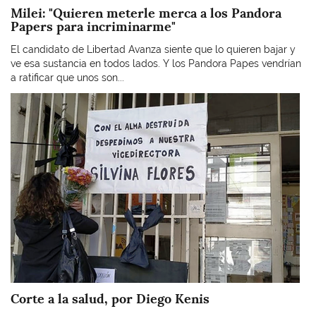
Milei: "Quieren meterle merca a los Pandora
Papers para incriminarme"
El candidato de Libertad Avanza siente que lo quieren bajar y
ve esa sustancia en todos lados. Y los Pandora Papes vendrían
a ratificar que unos son...
Imagen
Corte a la salud, por Diego Kenis