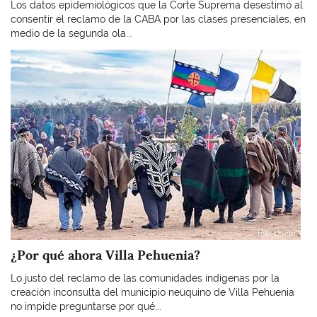
Los datos epidemiológicos que la Corte Suprema desestimó al
consentir el reclamo de la CABA por las clases presenciales, en
medio de la segunda ola...
Imagen
¿Por qué ahora Villa Pehuenia?
Lo justo del reclamo de las comunidades indígenas por la
creación inconsulta del municipio neuquino de Villa Pehuenia
no impide preguntarse por qué...