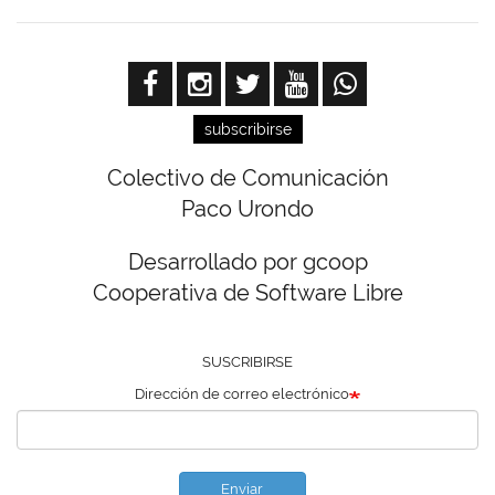
subscribirse
Colectivo de Comunicación
Paco Urondo
Desarrollado por gcoop
Cooperativa de Software Libre
SUSCRIBIRSE
Dirección de correo electrónico
Enviar