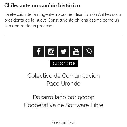
Chile, ante un cambio histórico
La elección de la dirigente mapuche Elisa Loncón Antileo como
presidenta de la nueva Constituyente chilena asoma como un
hito dentro de un proceso...
subscribirse
Colectivo de Comunicación
Paco Urondo
Desarrollado por gcoop
Cooperativa de Software Libre
SUSCRIBIRSE