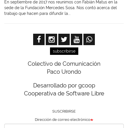
En septiembre de 2017 nos reunimos con Fabián Matus en la
sede de la Fundación Mercedes Sosa. Nos contó acerca del
trabajo que hacen para difundir la...
subscribirse
Colectivo de Comunicación
Paco Urondo
Desarrollado por gcoop
Cooperativa de Software Libre
SUSCRIBIRSE
Dirección de correo electrónico