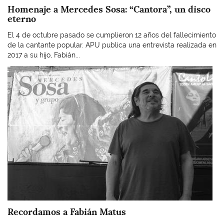
Homenaje a Mercedes Sosa: “Cantora”, un disco
eterno
El 4 de octubre pasado se cumplieron 12 años del fallecimiento
de la cantante popular. APU publica una entrevista realizada en
2017 a su hijo, Fabián...
Imagen
Recordamos a Fabián Matus