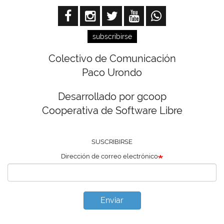
subscribirse
Colectivo de Comunicación
Paco Urondo
Desarrollado por gcoop
Cooperativa de Software Libre
SUSCRIBIRSE
Dirección de correo electrónico
Enviar