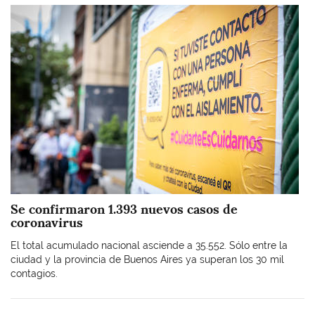
Imagen
Se confirmaron 1.393 nuevos casos de
coronavirus
El total acumulado nacional asciende a 35.552. Sólo entre la
ciudad y la provincia de Buenos Aires ya superan los 30 mil
contagios.