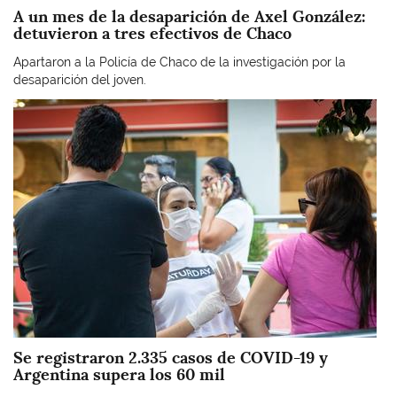
A un mes de la desaparición de Axel González:
detuvieron a tres efectivos de Chaco
Apartaron a la Policía de Chaco de la investigación por la
desaparición del joven.
Imagen
Se registraron 2.335 casos de COVID-19 y
Argentina supera los 60 mil