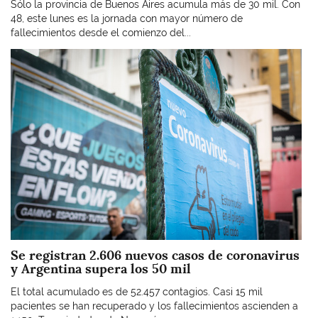
Sólo la provincia de Buenos Aires acumula más de 30 mil. Con
48, este lunes es la jornada con mayor número de
fallecimientos desde el comienzo del...
Imagen
Se registran 2.606 nuevos casos de coronavirus
y Argentina supera los 50 mil
El total acumulado es de 52.457 contagios. Casi 15 mil
pacientes se han recuperado y los fallecimientos ascienden a