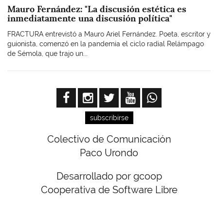
Mauro Fernández: "La discusión estética es
inmediatamente una discusión política"
FRACTURA entrevistó a Mauro Ariel Fernández. Poeta, escritor y
guionista, comenzó en la pandemia el ciclo radial Relámpago
de Sémola, que trajo un...
subscribirse
Colectivo de Comunicación
Paco Urondo
Desarrollado por gcoop
Cooperativa de Software Libre