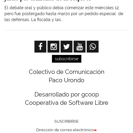
El debate oral y público debía comenzar este miércoles 12,
pero fue postergado hasta marzo por un pedido especial de
las defensas. La fiscalía y las...
subscribirse
Colectivo de Comunicación
Paco Urondo
Desarrollado por gcoop
Cooperativa de Software Libre
SUSCRIBIRSE
Dirección de correo electrónico