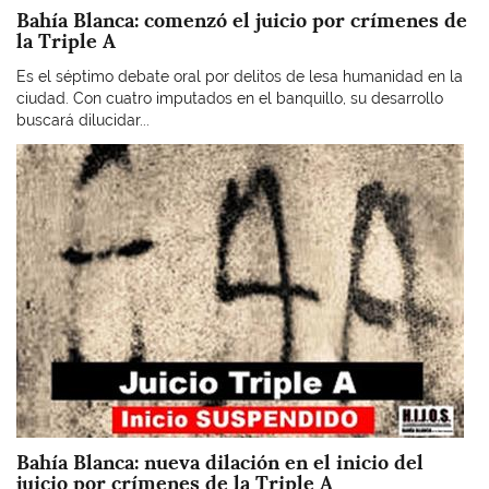
Bahía Blanca: comenzó el juicio por crímenes de
la Triple A
Es el séptimo debate oral por delitos de lesa humanidad en la
ciudad. Con cuatro imputados en el banquillo, su desarrollo
buscará dilucidar...
Imagen
Bahía Blanca: nueva dilación en el inicio del
juicio por crímenes de la Triple A