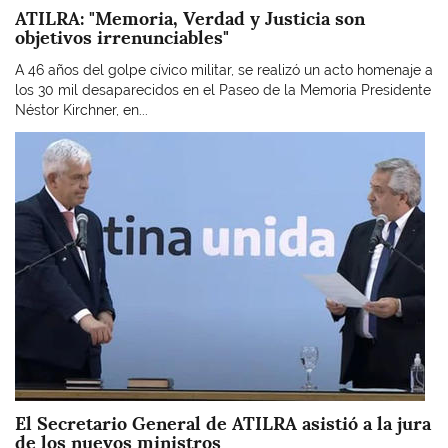
ATILRA: "Memoria, Verdad y Justicia son
objetivos irrenunciables"
A 46 años del golpe cívico militar, se realizó un acto homenaje a
los 30 mil desaparecidos en el Paseo de la Memoria Presidente
Néstor Kirchner, en...
Imagen
El Secretario General de ATILRA asistió a la jura
de los nuevos ministros