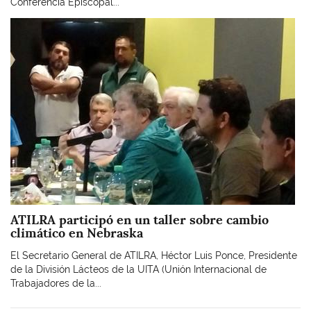
Conferencia Episcopal...
Imagen
ATILRA participó en un taller sobre cambio
climático en Nebraska
El Secretario General de ATILRA, Héctor Luis Ponce, Presidente
de la División Lácteos de la UITA (Unión Internacional de
Trabajadores de la...