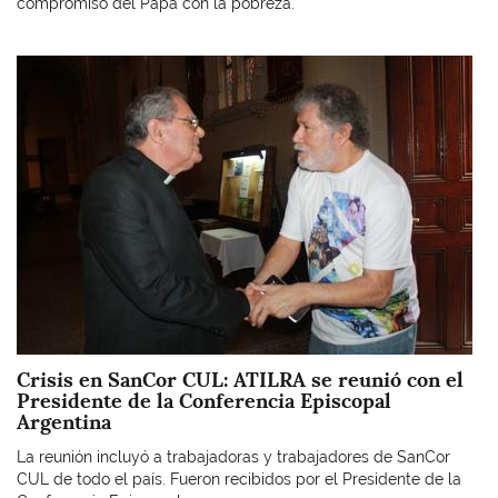
compromiso del Papa con la pobreza.
Imagen
Crisis en SanCor CUL: ATILRA se reunió con el
Presidente de la Conferencia Episcopal
Argentina
La reunión incluyó a trabajadoras y trabajadores de SanCor
CUL de todo el país. Fueron recibidos por el Presidente de la