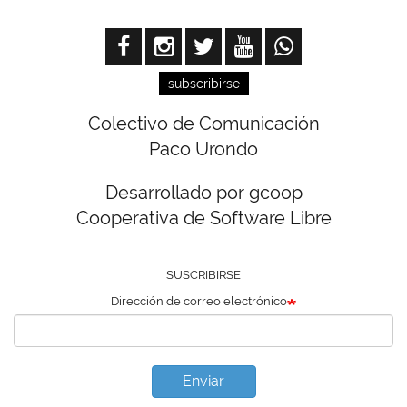
subscribirse
Colectivo de Comunicación
Paco Urondo
Desarrollado por gcoop
Cooperativa de Software Libre
SUSCRIBIRSE
Dirección de correo electrónico
Enviar