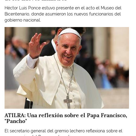
Héctor Luis Ponce estuvo presente en el acto el Museo del
Bicentenario, donde asumieron los nuevos funcionarios del
gobierno nacional.
Imagen
ATILRA: Una reflexión sobre el Papa Francisco,
"Pancho"
El secretario general del gremio lechero reflexiona sobre el