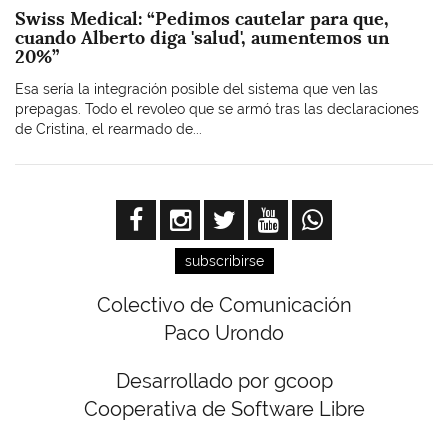
Swiss Medical: “Pedimos cautelar para que,
cuando Alberto diga 'salud', aumentemos un
20%”
Esa sería la integración posible del sistema que ven las
prepagas. Todo el revoleo que se armó tras las declaraciones
de Cristina, el rearmado de...
subscribirse
Colectivo de Comunicación
Paco Urondo
Desarrollado por gcoop
Cooperativa de Software Libre