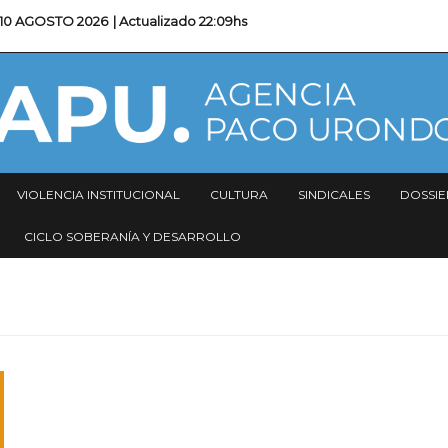
10 AGOSTO 2026
| Actualizado
22:09hs
VIOLENCIA INSTITUCIONAL
CULTURA
SINDICALES
DOSSIE
CICLO SOBERANÍA Y DESARROLLO