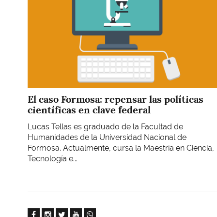
El caso Formosa: repensar las políticas
científicas en clave federal
Lucas Tellas es graduado de la Facultad de
Humanidades de la Universidad Nacional de
Formosa. Actualmente, cursa la Maestría en Ciencia,
Tecnología e...