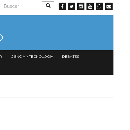
Buscar
Buscar
R
CIENCIA Y TECNOLOGÍA
DEBATES