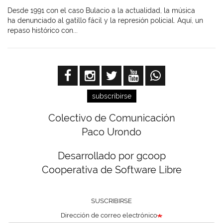
Desde 1991 con el caso Bulacio a la actualidad, la música
ha denunciado al gatillo fácil y la represión policial. Aquí, un
repaso histórico con...
subscribirse
Colectivo de Comunicación
Paco Urondo
Desarrollado por gcoop
Cooperativa de Software Libre
SUSCRIBIRSE
Dirección de correo electrónico