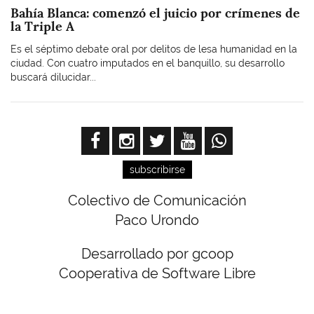
Bahía Blanca: comenzó el juicio por crímenes de
la Triple A
Es el séptimo debate oral por delitos de lesa humanidad en la
ciudad. Con cuatro imputados en el banquillo, su desarrollo
buscará dilucidar...
subscribirse
Colectivo de Comunicación
Paco Urondo
Desarrollado por gcoop
Cooperativa de Software Libre