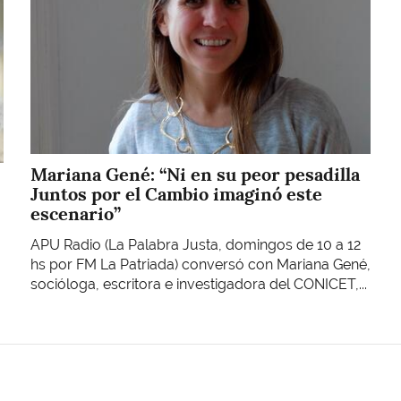
Mariana Gené: “Ni en su peor pesadilla
Juntos por el Cambio imaginó este
escenario”
APU Radio (La Palabra Justa, domingos de 10 a 12
hs por FM La Patriada) conversó con Mariana Gené,
socióloga, escritora e investigadora del CONICET,...