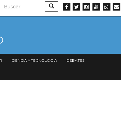
Buscar
Buscar
R
CIENCIA Y TECNOLOGÍA
DEBATES