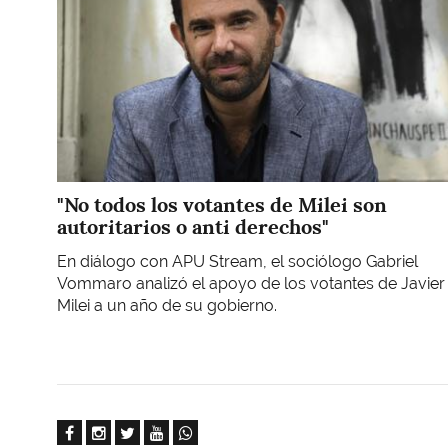
"No todos los votantes de Milei son
autoritarios o anti derechos"
En diálogo con APU Stream, el sociólogo Gabriel
Vommaro analizó el apoyo de los votantes de Javier
Milei a un año de su gobierno.