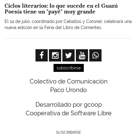
Ciclos literarios: lo que sucede en el Guazú
Poesía tiene un "payé" muy grande
El 14 de julio, coordinado por Ceballos y Coronel, celebrará una
nueva edición en la Feria del Libro de Corrientes.
subscribirse
Colectivo de Comunicación
Paco Urondo
Desarrollado por gcoop
Cooperativa de Software Libre
SUSCRIBIRSE