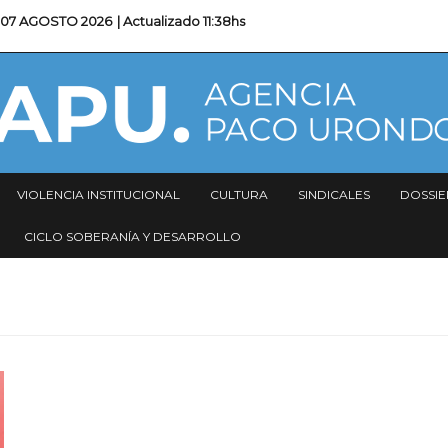
07 AGOSTO 2026
| Actualizado
11:38hs
VIOLENCIA INSTITUCIONAL
CULTURA
SINDICALES
DOSSIE
CICLO SOBERANÍA Y DESARROLLO