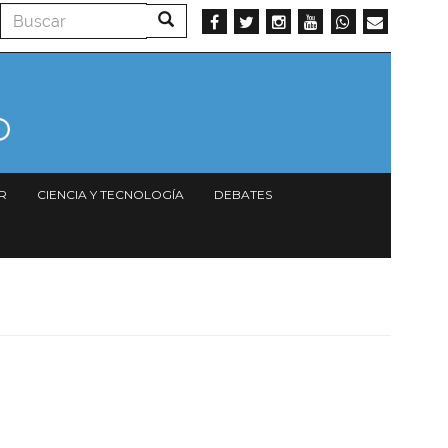
Buscar
Buscar
R
CIENCIA Y TECNOLOGÍA
DEBATES