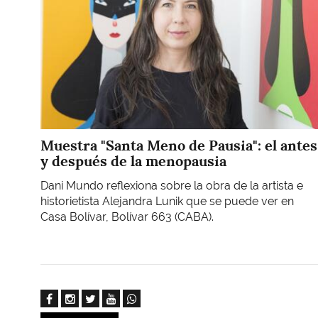
Muestra "Santa Meno de Pausia": el antes
y después de la menopausia
Dani Mundo reflexiona sobre la obra de la artista e
historietista Alejandra Lunik que se puede ver en
Casa Bolívar, Bolívar 663 (CABA).