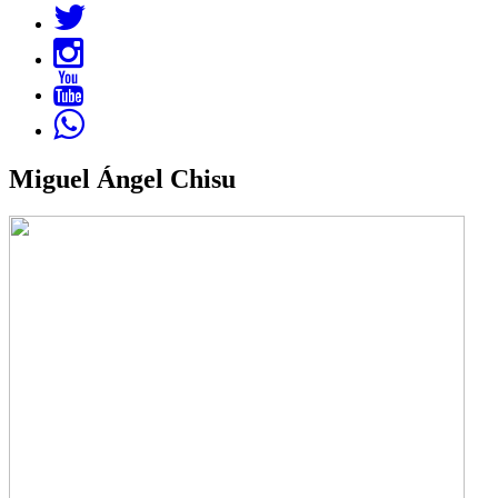
Miguel Ángel Chisu
Imagen