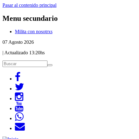
Pasar al contenido principal
Menu secundario
Milita con nosotrxs
07 Agosto 2026
| Actualizado
13:20hs
Buscar
Buscar