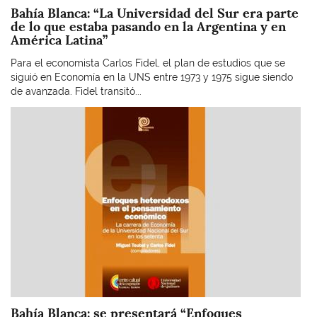
Bahía Blanca: “La Universidad del Sur era parte
de lo que estaba pasando en la Argentina y en
América Latina”
Para el economista Carlos Fidel, el plan de estudios que se
siguió en Economía en la UNS entre 1973 y 1975 sigue siendo
de avanzada. Fidel transitó...
Imagen
Bahía Blanca: se presentará “Enfoques