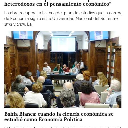
heterodoxos en el pensamiento económico”
La obra recupera la historia del plan de estudios que la carrera
de Economía siguió en la Universidad Nacional del Sur entre
1972 y 1975. La...
Imagen
Bahía Blanca: cuando la ciencia económica se
estudió como Economía Política