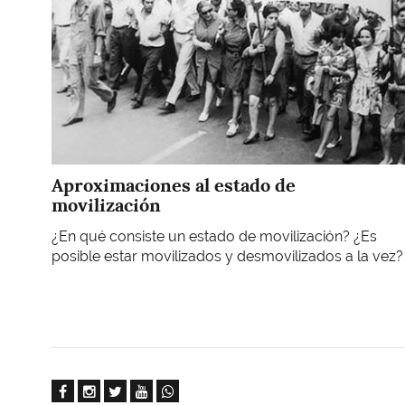
Aproximaciones al estado de
movilización
¿En qué consiste un estado de movilización? ¿Es
posible estar movilizados y desmovilizados a la vez?