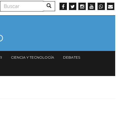
Buscar
Buscar
R
CIENCIA Y TECNOLOGÍA
DEBATES