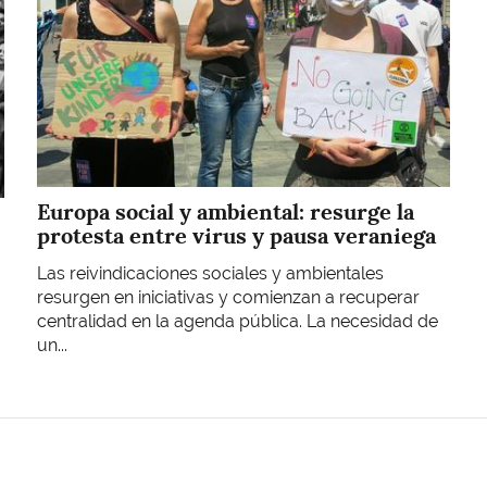
Europa social y ambiental: resurge la
protesta entre virus y pausa veraniega
Las reivindicaciones sociales y ambientales
resurgen en iniciativas y comienzan a recuperar
centralidad en la agenda pública. La necesidad de
un...