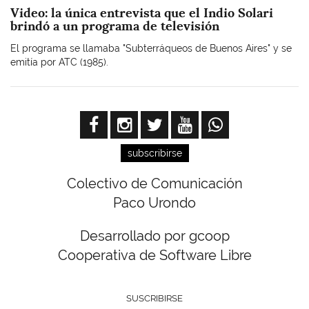
Video: la única entrevista que el Indio Solari
brindó a un programa de televisión
El programa se llamaba "Subterráqueos de Buenos Aires" y se
emitía por ATC (1985).
subscribirse
Colectivo de Comunicación
Paco Urondo
Desarrollado por gcoop
Cooperativa de Software Libre
SUSCRIBIRSE