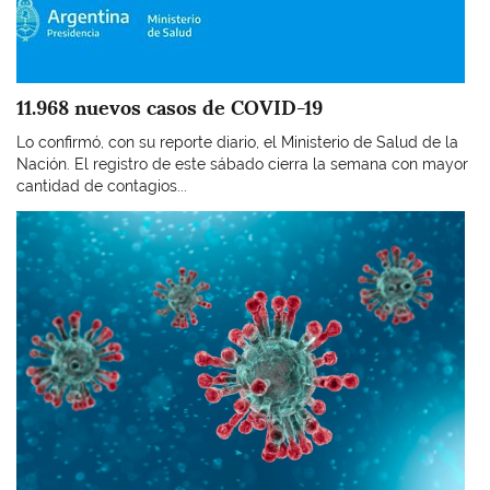
11.968 nuevos casos de COVID-19
Lo confirmó, con su reporte diario, el Ministerio de Salud de la
Nación. El registro de este sábado cierra la semana con mayor
cantidad de contagios...
Imagen