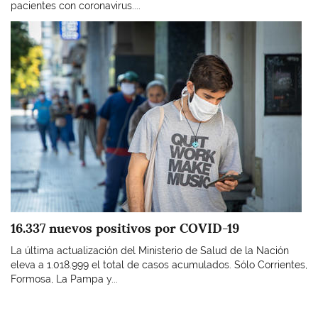
pacientes con coronavirus....
Imagen
16.337 nuevos positivos por COVID-19
La última actualización del Ministerio de Salud de la Nación
eleva a 1.018.999 el total de casos acumulados. Sólo Corrientes,
Formosa, La Pampa y...