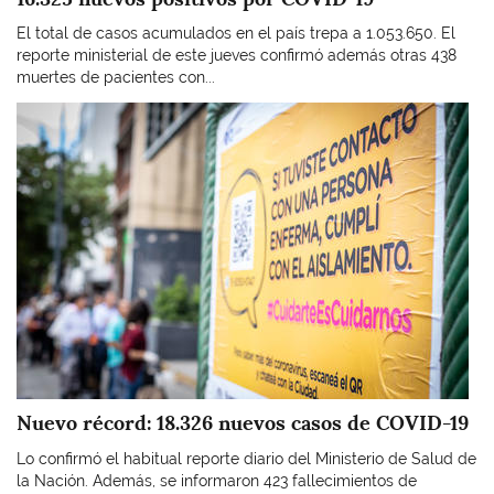
El total de casos acumulados en el país trepa a 1.053.650. El
reporte ministerial de este jueves confirmó además otras 438
muertes de pacientes con...
Imagen
Nuevo récord: 18.326 nuevos casos de COVID-19
Lo confirmó el habitual reporte diario del Ministerio de Salud de
la Nación. Además, se informaron 423 fallecimientos de