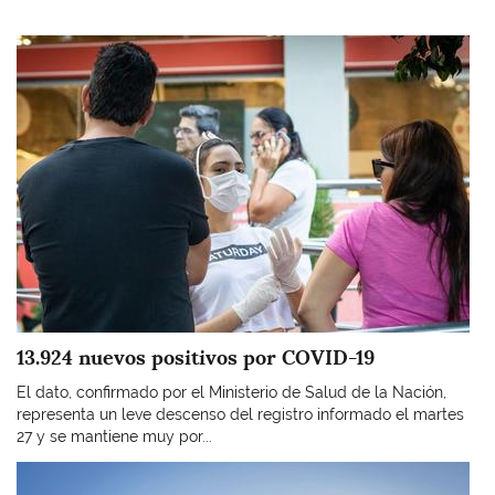
Imagen
13.924 nuevos positivos por COVID-19
El dato, confirmado por el Ministerio de Salud de la Nación,
representa un leve descenso del registro informado el martes
27 y se mantiene muy por...
Imagen