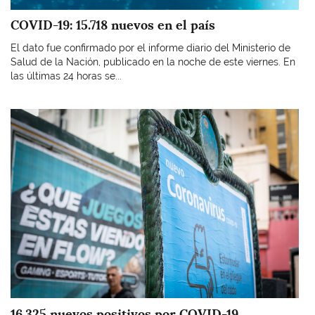
COVID-19: 15.718 nuevos en el país
El dato fue confirmado por el informe diario del Ministerio de
Salud de la Nación, publicado en la noche de este viernes. En
las últimas 24 horas se...
Imagen
16.325 nuevos positivos por COVID-19