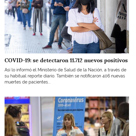
COVID-19: se detectaron 11.712 nuevos positivos
Así lo informó el Ministerio de Salud de la Nación, a través de
su habitual reporte diario. También se notificaron 406 nuevas
muertes de pacientes...
Imagen