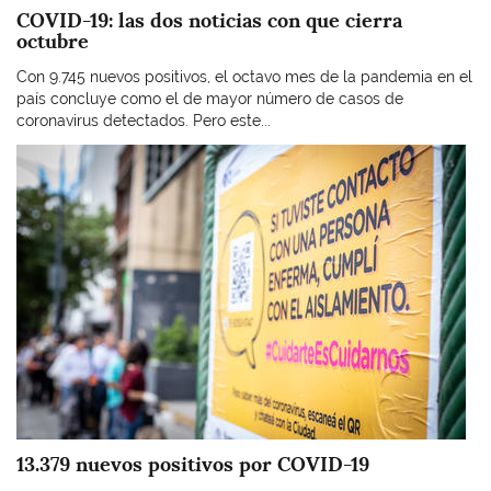
COVID-19: las dos noticias con que cierra
octubre
Con 9.745 nuevos positivos, el octavo mes de la pandemia en el
país concluye como el de mayor número de casos de
coronavirus detectados. Pero este...
Imagen
13.379 nuevos positivos por COVID-19