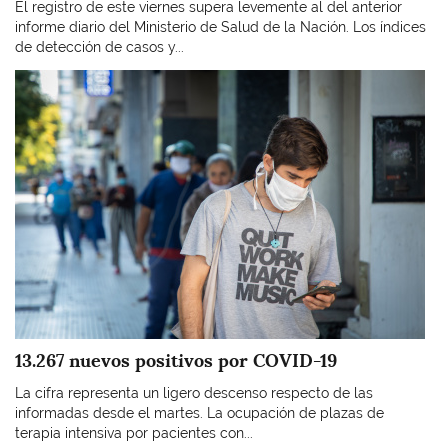
El registro de este viernes supera levemente al del anterior
informe diario del Ministerio de Salud de la Nación. Los índices
de detección de casos y...
Imagen
13.267 nuevos positivos por COVID-19
La cifra representa un ligero descenso respecto de las
informadas desde el martes. La ocupación de plazas de
terapia intensiva por pacientes con...