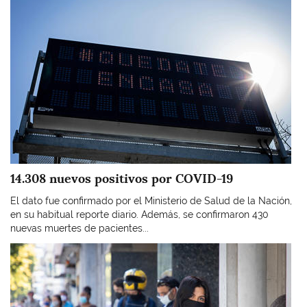
14.308 nuevos positivos por COVID-19
El dato fue confirmado por el Ministerio de Salud de la Nación,
en su habitual reporte diario. Además, se confirmaron 430
nuevas muertes de pacientes...
Imagen