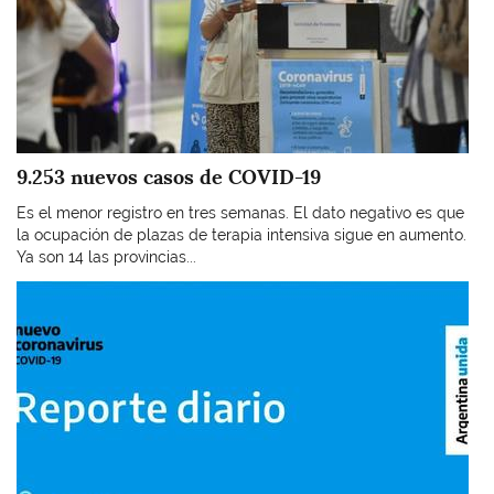
9.253 nuevos casos de COVID-19
Es el menor registro en tres semanas. El dato negativo es que
la ocupación de plazas de terapia intensiva sigue en aumento.
Ya son 14 las provincias...
Imagen