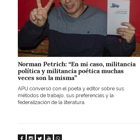
Norman Petrich: “En mi caso, militancia
política y militancia poética muchas
veces son la misma”
APU conversó con el poeta y editor sobre sus
métodos de trabajo, sus preferencias y la
federalización de la literatura.