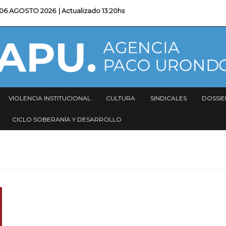
06 AGOSTO 2026
| Actualizado
13:20hs
VIOLENCIA INSTITUCIONAL
CULTURA
SINDICALES
DOSSIE
CICLO SOBERANÍA Y DESARROLLO