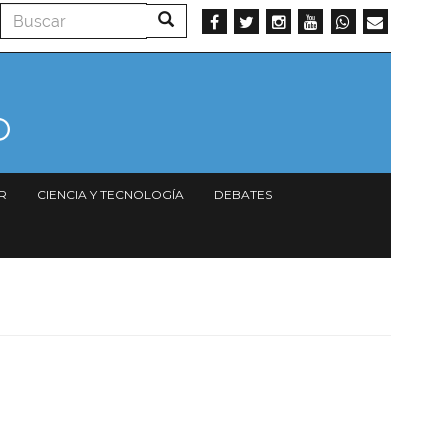
Buscar
Buscar
R
CIENCIA Y TECNOLOGÍA
DEBATES