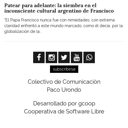
Patear para adelante: la siembra en el
inconsciente cultural argentino de Francisco
"El Papa Francisco nunca fue con nimiedades; con extrema
claridad enfrentó a este mundo marcado, como él decía, por la
globalización de la...
subscribirse
Colectivo de Comunicación
Paco Urondo
Desarrollado por gcoop
Cooperativa de Software Libre