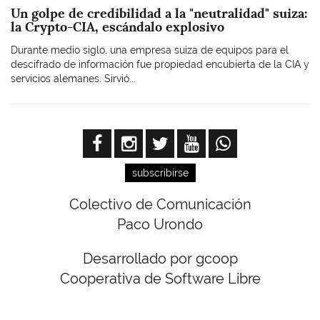
Un golpe de credibilidad a la "neutralidad" suiza:
la Crypto-CIA, escándalo explosivo
Durante medio siglo, una empresa suiza de equipos para el
descifrado de información fue propiedad encubierta de la CIA y
servicios alemanes. Sirvió...
subscribirse
Colectivo de Comunicación
Paco Urondo
Desarrollado por gcoop
Cooperativa de Software Libre