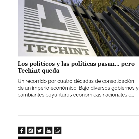
Los políticos y las políticas pasan... pero
Techint queda
Un recorrido por cuatro décadas de consolidación
de un imperio económico. Bajo diversos gobiernos y
cambiantes coyunturas económicas nacionales e...