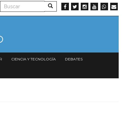
Buscar
Buscar
R
CIENCIA Y TECNOLOGÍA
DEBATES