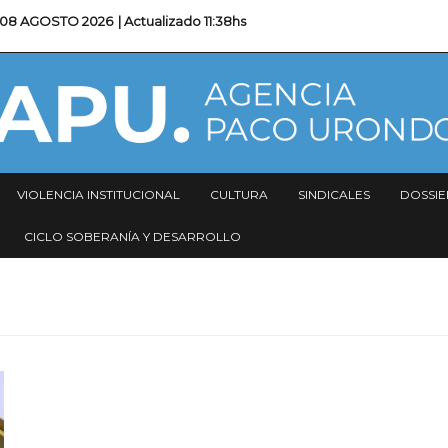
08 AGOSTO 2026
| Actualizado
11:38hs
VIOLENCIA INSTITUCIONAL
CULTURA
SINDICALES
DOSSIE
CICLO SOBERANÍA Y DESARROLLO