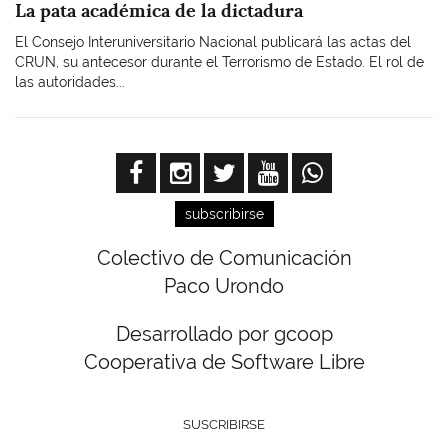
La pata académica de la dictadura
El Consejo Interuniversitario Nacional publicará las actas del
CRUN, su antecesor durante el Terrorismo de Estado. El rol de
las autoridades...
subscribirse
Colectivo de Comunicación
Paco Urondo
Desarrollado por gcoop
Cooperativa de Software Libre
SUSCRIBIRSE