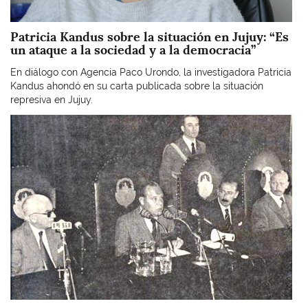
Patricia Kandus sobre la situación en Jujuy: “Es
un ataque a la sociedad y a la democracia”
En diálogo con Agencia Paco Urondo, la investigadora Patricia
Kandus ahondó en su carta publicada sobre la situación
represiva en Jujuy.
Imagen