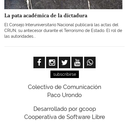
La pata académica de la dictadura
El Consejo Interuniversitario Nacional publicará las actas del
CRUN, su antecesor durante el Terrorismo de Estado. El rol de
las autoridades...
subscribirse
Colectivo de Comunicación
Paco Urondo
Desarrollado por gcoop
Cooperativa de Software Libre