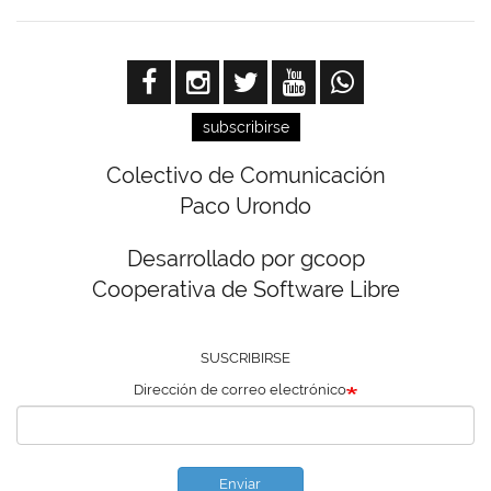
subscribirse
Colectivo de Comunicación
Paco Urondo
Desarrollado por gcoop
Cooperativa de Software Libre
SUSCRIBIRSE
Dirección de correo electrónico
Enviar