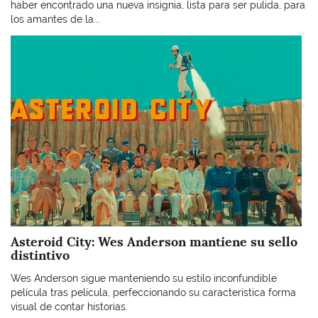
haber encontrado una nueva insignia, lista para ser pulida, para
los amantes de la...
Imagen
Asteroid City: Wes Anderson mantiene su sello
distintivo
Wes Anderson sigue manteniendo su estilo inconfundible
película tras película, perfeccionando su característica forma
visual de contar historias.