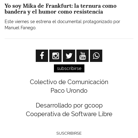
Yo soy Mika de Frankfurt: la ternura como
bandera y el humor como resistencia
Este viernes se estrena el documental protagonizado por
Manuel Fanego.
subscribirse
Colectivo de Comunicación
Paco Urondo
Desarrollado por gcoop
Cooperativa de Software Libre
SUSCRIBIRSE