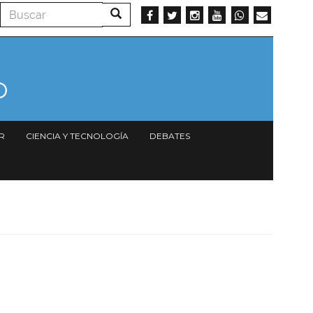
Buscar
Buscar
R
CIENCIA Y TECNOLOGÍA
DEBATES