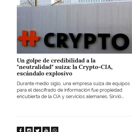
Un golpe de credibilidad a la
"neutralidad" suiza: la Crypto-CIA,
escándalo explosivo
Durante medio siglo, una empresa suiza de equipos
para el descifrado de información fue propiedad
encubierta de la CIA y servicios alemanes. Sirvió...