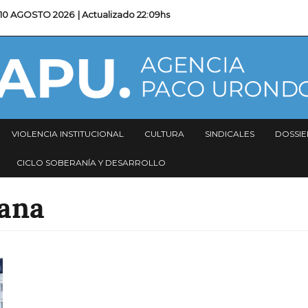
10 AGOSTO 2026
| Actualizado
22:09hs
VIOLENCIA INSTITUCIONAL
CULTURA
SINDICALES
DOSSIE
CICLO SOBERANÍA Y DESARROLLO
mana