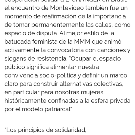
el encuentro de Montevideo también fue un
momento de reafirmación de la importancia
de tomar permanentemente las calles, como
espacio de disputa. Al mejor estilo de la
batucada feminista de la MMM que animó
activamente la convocatoria con canciones y
slogans de resistencia. “Ocupar el espacio
público significa alimentar nuestra
convivencia socio-política y definir un marco
claro para construir alternativas colectivas,
en particular para nosotras mujeres,
históricamente confinadas a la esfera privada
por el modelo patriarcal”.
“Los principios de solidaridad,