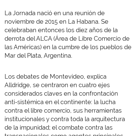
La Jornada nació en una reunión de
noviembre de 2015 en La Habana. Se
celebraban entonces los diez años de la
derrota del ALCA (Área de Libre Comercio de
las Américas) en la cumbre de los pueblos de
Mar del Plata, Argentina.
Los debates de Montevideo, explica
Alldridge, se centraron en cuatro ejes
considerados claves en la confrontación
anti-sistémica en el continente: la lucha
contra el libre comercio, sus herramientas
institucionales y contra toda la arquitectura
de la impunidad; el combate contra las