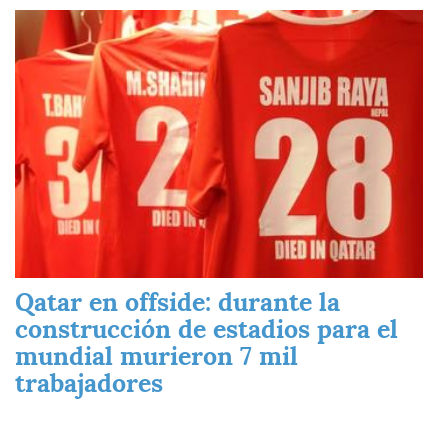
Imagen
Qatar en offside: durante la
construcción de estadios para el
mundial murieron 7 mil
trabajadores