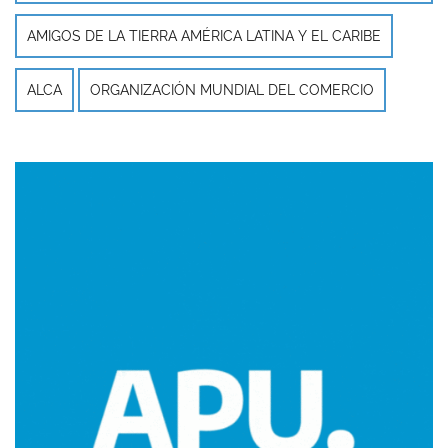
AMIGOS DE LA TIERRA AMÉRICA LATINA Y EL CARIBE
ALCA
ORGANIZACIÓN MUNDIAL DEL COMERCIO
Imagen