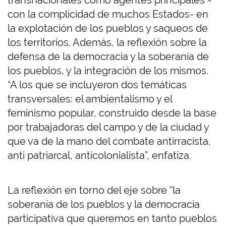
transnacionales como agentes principales -
con la complicidad de muchos Estados- en
la explotación de los pueblos y saqueos de
los territorios. Además, la reflexión sobre la
defensa de la democracia y la soberanía de
los pueblos, y la integración de los mismos.
“A los que se incluyeron dos temáticas
transversales: el ambientalismo y el
feminismo popular, construido desde la base
por trabajadoras del campo y de la ciudad y
que va de la mano del combate antirracista,
anti patriarcal, anticolonialista”, enfatiza.
La reflexión en torno del eje sobre “la
soberanía de los pueblos y la democracia
participativa que queremos en tanto pueblos