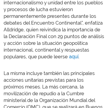
internacionalismo y unidad entre los pueblos
y procesos de lucha estuvieron
permanentemente presentes durante los
debates del Encuentro Continental”, enfatiza
Alldridge, quien reivindica la importancia de
la Declaración Final con 29 puntos de análisis
y acción sobre la situación geopolítica
internacional, continental y respuestas
populares, que puede leerse
aquí
.
La misma incluye también las principales
acciones unitarias previstas para los
próximos meses. La más cercana, la
movilización de repudio a la Cumbre
ministerial de la Organización Mundial del
Comercio (OMC), que se realizará en Buenos