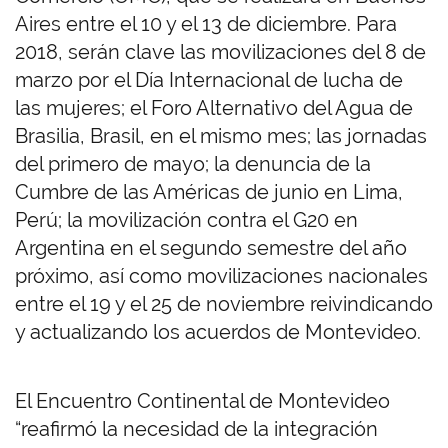
Aires entre el 10 y el 13 de diciembre. Para
2018, serán clave las movilizaciones del 8 de
marzo por el Día Internacional de lucha de
las mujeres; el Foro Alternativo del Agua de
Brasilia, Brasil, en el mismo mes; las jornadas
del primero de mayo; la denuncia de la
Cumbre de las Américas de junio en Lima,
Perú; la movilización contra el G20 en
Argentina en el segundo semestre del año
próximo, así como movilizaciones nacionales
entre el 19 y el 25 de noviembre reivindicando
y actualizando los acuerdos de Montevideo.
El Encuentro Continental de Montevideo
“reafirmó la necesidad de la integración