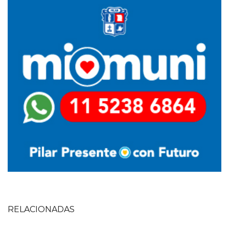
RELACIONADAS