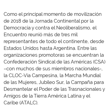
Como el principal momento de movilización
de 2018 de la Jornada Continental por la
Democracia y contra el Neoliberalismo, el
Encuentro reunió más de tres mil
representantes de todo el continente, desde
Estados Unidos hasta Argentina. Entre las
organizaciones promotoras se encuentran la
Confederación Sindical de las Américas (CSA)
–con muchos de sus miembros nacionales-,
la CLOC-Vía Campesina, la Marcha Mundial
de las Mujeres, Jubileo Sur, la Campaña para
Desmantelar el Poder de las Trasnacionales y
Amigos de la Tierra América Latina y el
Caribe (ATALC).