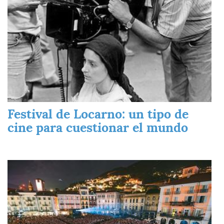
Festival de Locarno: un tipo de
cine para cuestionar el mundo
Imagen