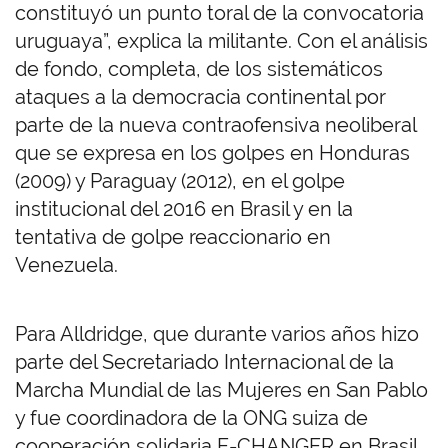
constituyó un punto toral de la convocatoria
uruguaya”, explica la militante. Con el análisis
de fondo, completa, de los sistemáticos
ataques a la democracia continental por
parte de la nueva contraofensiva neoliberal
que se expresa en los golpes en Honduras
(2009) y Paraguay (2012), en el golpe
institucional del 2016 en Brasil y en la
tentativa de golpe reaccionario en
Venezuela.
Para Alldridge, que durante varios años hizo
parte del Secretariado Internacional de la
Marcha Mundial de las Mujeres en San Pablo
y fue coordinadora de la ONG suiza de
cooperación solidaria E-CHANGER en Brasil,