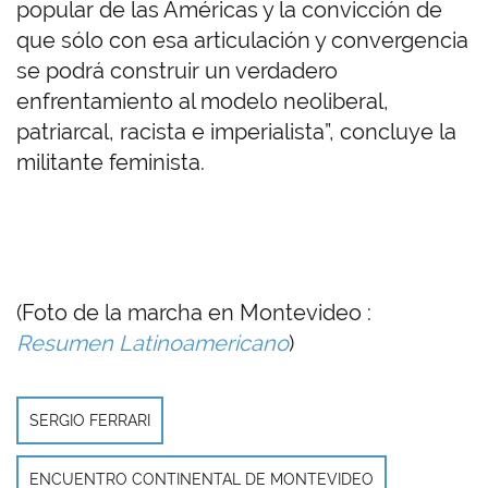
popular de las Américas y la convicción de
que sólo con esa articulación y convergencia
se podrá construir un verdadero
enfrentamiento al modelo neoliberal,
patriarcal, racista e imperialista”, concluye la
militante feminista.
(Foto de la marcha en Montevideo :
Resumen Latinoamericano
)
SERGIO FERRARI
ENCUENTRO CONTINENTAL DE MONTEVIDEO