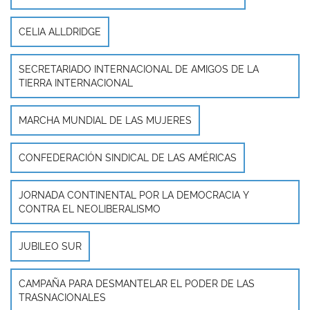
CELIA ALLDRIDGE
SECRETARIADO INTERNACIONAL DE AMIGOS DE LA
TIERRA INTERNACIONAL
MARCHA MUNDIAL DE LAS MUJERES
CONFEDERACIÓN SINDICAL DE LAS AMÉRICAS
JORNADA CONTINENTAL POR LA DEMOCRACIA Y
CONTRA EL NEOLIBERALISMO
JUBILEO SUR
CAMPAÑA PARA DESMANTELAR EL PODER DE LAS
TRASNACIONALES