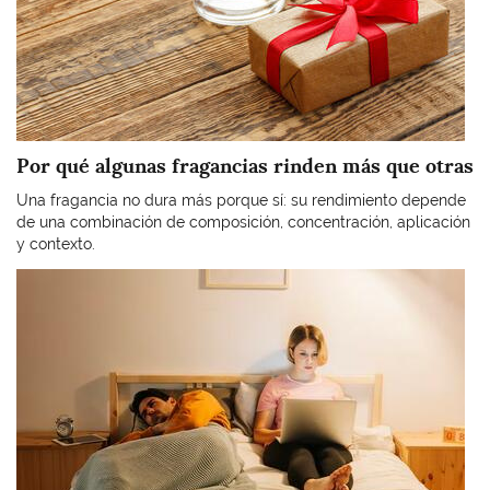
Por qué algunas fragancias rinden más que otras
Una fragancia no dura más porque sí: su rendimiento depende
de una combinación de composición, concentración, aplicación
y contexto.
Imagen