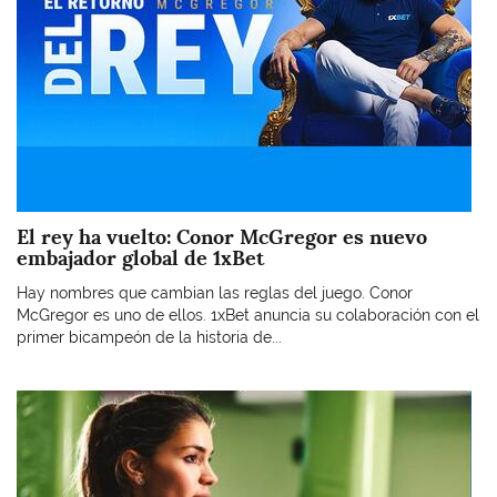
El rey ha vuelto: Conor McGregor es nuevo
embajador global de 1xBet
Hay nombres que cambian las reglas del juego. Conor
McGregor es uno de ellos. 1xBet anuncia su colaboración con el
primer bicampeón de la historia de...
Imagen