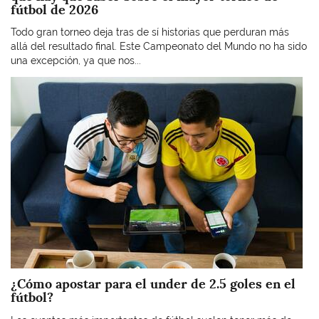
fútbol de 2026
Todo gran torneo deja tras de sí historias que perduran más
allá del resultado final. Este Campeonato del Mundo no ha sido
una excepción, ya que nos...
Imagen
¿Cómo apostar para el under de 2.5 goles en el
fútbol?