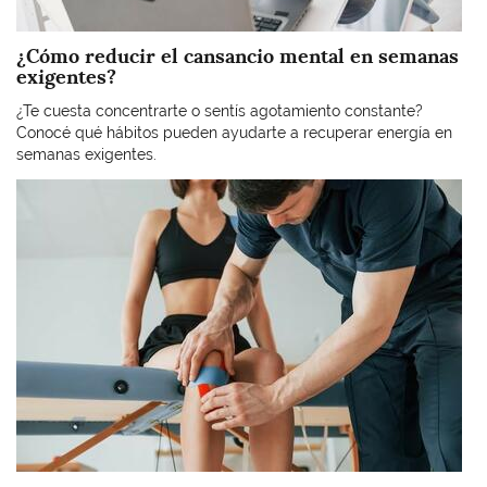
¿Cómo reducir el cansancio mental en semanas
exigentes?
¿Te cuesta concentrarte o sentís agotamiento constante?
Conocé qué hábitos pueden ayudarte a recuperar energía en
semanas exigentes.
Imagen