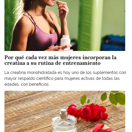
Por qué cada vez más mujeres incorporan la
creatina a su rutina de entrenamiento
La creatina monohidratada es hoy uno de los suplementos con
mayor respaldo científico para mujeres activas de todas las
edades, con beneficios...
Imagen