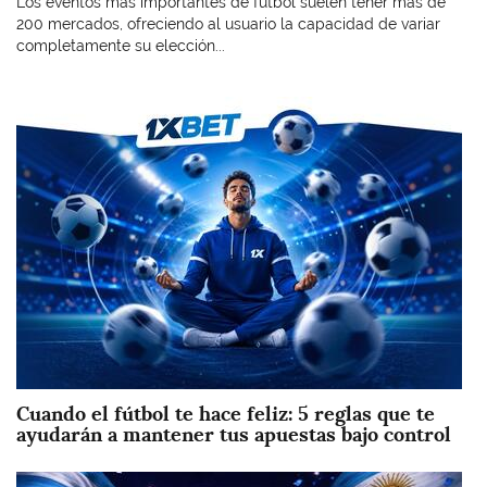
Los eventos más importantes de fútbol suelen tener más de
200 mercados, ofreciendo al usuario la capacidad de variar
completamente su elección...
Imagen
Cuando el fútbol te hace feliz: 5 reglas que te
ayudarán a mantener tus apuestas bajo control
Imagen