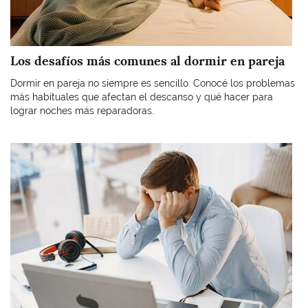
Los desafíos más comunes al dormir en pareja
Dormir en pareja no siempre es sencillo. Conocé los problemas
más habituales que afectan el descanso y qué hacer para
lograr noches más reparadoras.
Imagen