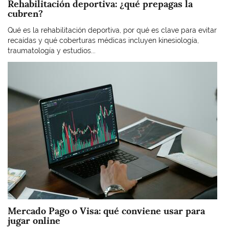
Rehabilitación deportiva: ¿qué prepagas la
cubren?
Qué es la rehabilitación deportiva, por qué es clave para evitar
recaídas y qué coberturas médicas incluyen kinesiología,
traumatología y estudios...
Imagen
Mercado Pago o Visa: qué conviene usar para
jugar online